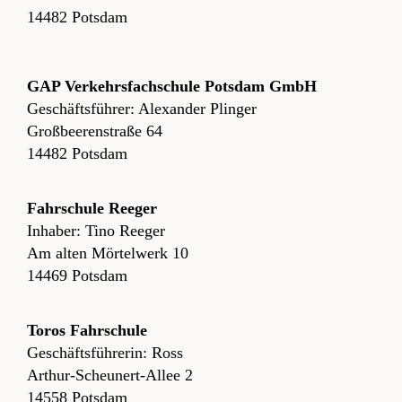
14482 Potsdam
GAP Verkehrsfachschule Potsdam GmbH
Geschäftsführer: Alexander Plinger
Großbeerenstraße 64
14482 Potsdam
Fahrschule Reeger
Inhaber: Tino Reeger
Am alten Mörtelwerk 10
14469 Potsdam
Toros Fahrschule
Geschäftsführerin: Ross
Arthur-Scheunert-Allee 2
14558 Potsdam