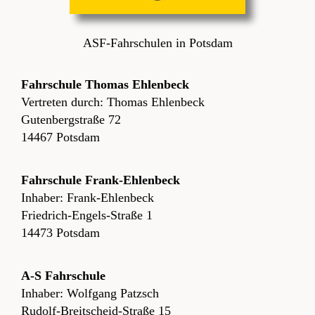
ASF-Fahrschulen in Potsdam
Fahrschule Thomas Ehlenbeck
Vertreten durch: Thomas Ehlenbeck
Gutenbergstraße 72
14467 Potsdam
Fahrschule Frank-Ehlenbeck
Inhaber: Frank-Ehlenbeck
Friedrich-Engels-Straße 1
14473 Potsdam
A-S Fahrschule
Inhaber: Wolfgang Patzsch
Rudolf-Breitscheid-Straße 15