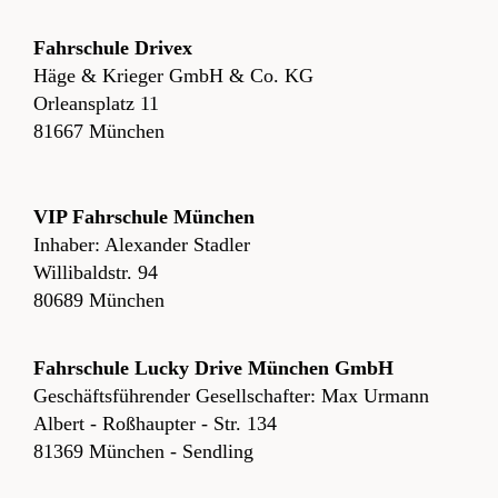
Fahrschule Drivex
Häge & Krieger GmbH & Co. KG
Orleansplatz 11
81667 München
VIP Fahrschule München
Inhaber: Alexander Stadler
Willibaldstr. 94
80689 München
Fahrschule Lucky Drive München GmbH
Geschäftsführender Gesellschafter: Max Urmann
Albert - Roßhaupter - Str. 134
81369 München - Sendling