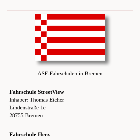
ASF-Fahrschulen in Bremen
Fahrschule StreetView
Inhaber: Thomas Eicher
Lindenstraße 1c
28755 Bremen
Fahrschule Herz