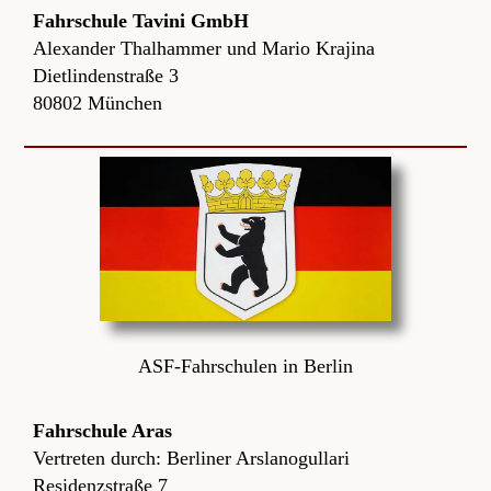
Fahrschule Tavini GmbH
Alexander Thalhammer und Mario Krajina
Dietlindenstraße 3
80802 München
ASF-Fahrschulen in Berlin
Fahrschule Aras
Vertreten durch: Berliner Arslanogullari
Residenzstraße 7