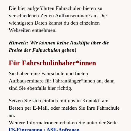
Die hier aufgeführten Fahrschulen bieten zu
verschiedenen Zeiten Aufbauseminare an. Die
wichtigsten Daten kannst du den einzelnen
Webseiten entnehmen.
Hinweis: Wir können keine Ausküfte über die
Preise der Fahrschulen geben!
Für Fahrschulinhaber*innen
Sie haben eine Fahrschule und bieten
Aufbauseminare für Fahranfänger*innen an, dann
sind Sie ebenfalls hier richtig.
Setzen Sie sich einfach mit uns in Kontakt, am
Besten per E-Mail, oder melden Sie Ihre Fahrschule
an.
Weitere Informatrionen erhalten Sie unter der Seite
FS-Eintragung / ASF-Anfragen