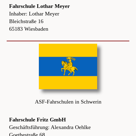
Fahrschule Lothar Meyer
Inhaber: Lothar Meyer
Bleichstraße 16
65183 Wiesbaden
ASF-Fahrschulen in Schwerin
Fahrschule Fritz GmbH
Geschäftsführung: Alexandra Oehlke
Goethestraße 68