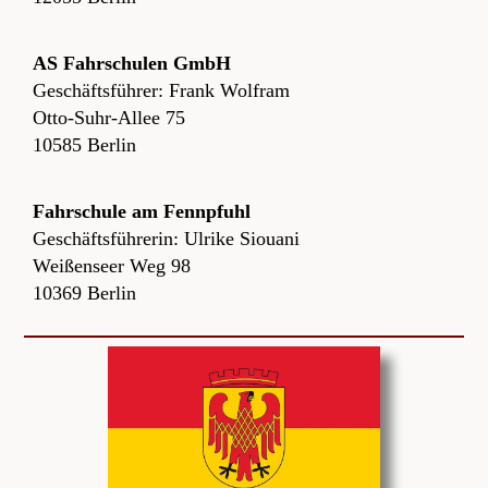
AS Fahrschulen GmbH
Geschäftsführer: Frank Wolfram
Otto-Suhr-Allee 75
10585 Berlin
Fahrschule am Fennpfuhl
Geschäftsführerin: Ulrike Siouani
Weißenseer Weg 98
10369 Berlin