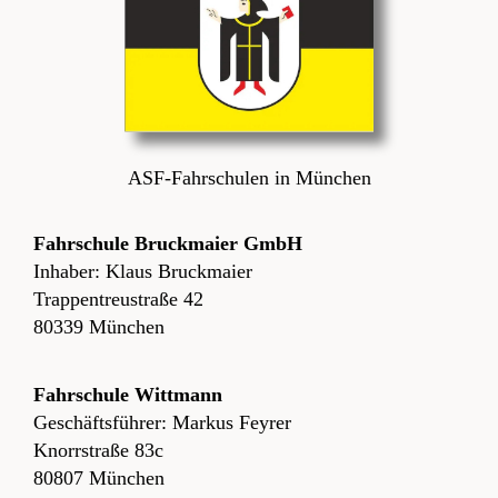
ASF-Fahrschulen in München
Fahrschule Bruckmaier GmbH
Inhaber: Klaus Bruckmaier
Trappentreustraße 42
80339 München
Fahrschule Wittmann
Geschäftsführer: Markus Feyrer
Knorrstraße 83c
80807 München