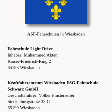
ASF-Fahrschulen in Wiesbaden
Fahrschule Light Drive
Inhaber: Muhammed Aktan
Kaiser-Friedrich-Ring 2
65185 Wiesbaden
Kraftfahrzentrum Wiesbaden FSG-Fahrschule
Schwarz GmbH
Geschäftsführer: Volker Finsterseifer
Steckelburgstraße 33 C
65199 Wiesbaden