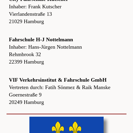
Inhaber: Frank Kutscher
Vierlandenstraße 13
21029 Hamburg
Fahrschule H-J Nottelmann
Inhaber: Hans-Jürgen Nottelmann
Rehmbrook 32
22399 Hamburg
VIF Verkehrsinstitut & Fahrschule GmbH
Vertreten durch: Fatih Sönmez & Raik Manske
Goernestraße 9
20249 Hamburg