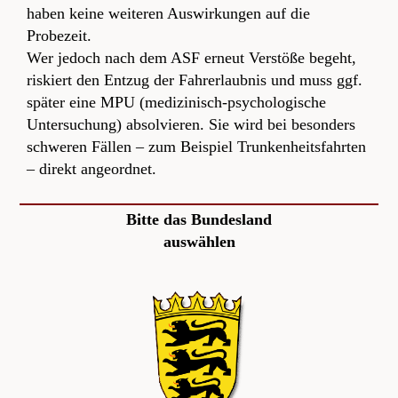
haben keine weiteren Auswirkungen auf die
Probezeit.
Wer jedoch nach dem ASF erneut Verstöße begeht,
riskiert den Entzug der Fahrerlaubnis und muss ggf.
später eine MPU (medizinisch-psychologische
Untersuchung) absolvieren. Sie wird bei besonders
schweren Fällen – zum Beispiel Trunkenheitsfahrten
– direkt angeordnet.
Bitte das Bundesland
auswählen