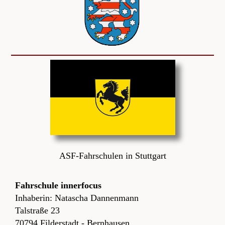
ASF-Fahrschulen in Stuttgart
Fahrschule innerfocus
Inhaberin: Natascha Dannenmann
Talstraße 23
70794 Filderstadt - Bernhausen