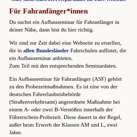
Für Fahranfänger*innen
Du suchst ein Aufbauseminar für Fahranfänger in
deiner Nähe, dann bist du hier richtig.
Wir sind zur Zeit dabei eine Webseite zu erstellen,
die in
allen Bundesländer
Fahrschulen auflistet, die
ein Aufbauseminar anbieten.
Zum Teil mit den entsprechenden Seminardaten.
Ein Aufbauseminar für Fahranfänger (ASF) gehört
zu den Probezeitmaßnahmen. Es ist eine von der
deutschen Fahrerlaubnisbehörde
(Straßenverkehrsamt) angeordnete Maßnahme bei
einem A- oder zwei B-Verstößen innerhalb der
Führerschein-Probezeit. Diese dauert in der Regel,
außer beim Erwerb der Klassen AM und L, zwei
Jahre.