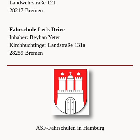
Landwehrstraße 121
28217 Bremen
Fahrschule Let’s Drive
Inhaber: Beyhan Yeter
Kirchhuchtinger Landstraße 131a
28259 Bremen
ASF-Fahrschulen in Hamburg