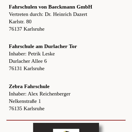
Fahrschulen von Baeckmann GmbH
Vertreten durch: Dr. Heinrich Dazert
Karlstr. 80
76137 Karlsruhe
Fahrschule am Durlacher Tor
Inhaber: Petrik Leske
Durlacher Allee 6
76131 Karlsruhe
Zebra Fahrschule
Inhaber: Alex Reichenberger
Nelkenstraße 1
76135 Karlsruhe