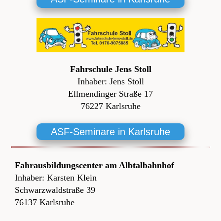
Fahrschule Jens Stoll
Inhaber: Jens Stoll
Ellmendinger Straße 17
76227 Karlsruhe
ASF-Seminare in Karlsruhe
Fahrausbildungscenter am Albtalbahnhof
Inhaber: Karsten Klein
Schwarzwaldstraße 39
76137 Karlsruhe