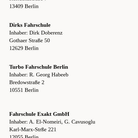
13409 Berlin
Dirks Fahrschule
Inhaber: Dirk Doberenz
Gothaer Straße 50
12629 Berlin
Turbo Fahrschule Berlin
Inhaber: R. Georg Habeeb
Bredowstraße 2
10551 Berlin
Fahrschule Exakt GmbH
Inhaber: A. El-Nomeiri, G. Cavusoglu
Karl-Marx-Strße 221
12055 Berlin