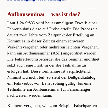
Aufbauseminar – was ist das?
Laut § 2a StVG wird bei erstmaligem Erwerb einer
Fahrerlaubnis diese auf Probe erteilt. Die Probezeit
dauert zwei Jahre vom Zeitpunkt der Erteilung an.
Kommt es in dieser Zeit zu einem schweren
Verkehrsvergehen oder mehreren leichten Vergehen,
kann ein Aufbauseminar (ASF) angeordnet werden.
Die Fahrerlaubnisbehörde, die das Seminar anordnet,
setzt auch eine Frist, in der die Teilnahme zu
erfolgen hat. Diese Teilnahme ist verpflichtend.
Nimmst Du nicht teil, so sieht der Bußgeldkatalog
ein Fahrverbot vor. Es ist solang gültig, bis eine
Teilnahme am Aufbauseminar für Fahranfänger
nachweisen werden kann.
Kleinere Vergehen, wie zum Beispiel Falschparken