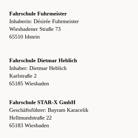
Fahrschule Fuhrmeister
Inhaberin: Désirée Fuhrmeister
Wiesbadener Straße 73
65510 Idstein
Fahrschule Dietmar Heblich
Inhaber: Dietmar Heblich
Karlstraße 2
65185 Wiesbaden
Fahrschule STAR-X GmbH
Geschäftsführer: Bayram Karacelik
Hellmundstraße 22
65183 Wiesbaden