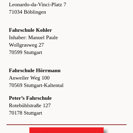
Leonardo-da-Vinci-Platz 7
71034 Böblingen
Fahrschule Kohler
Inhaber: Manuel Paule
Wollgrasweg 27
70599 Stuttgart
Fahrschule Hörrmann
Anweiler Weg 100
70569 Stuttgart-Kaltental
Peter’s Fahrschule
Rotebühlstraße 127
70178 Stuttgart