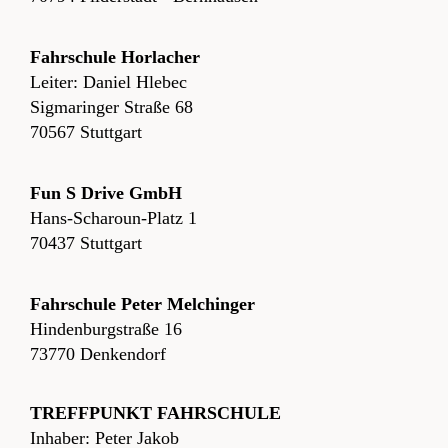
Fahrschule Horlacher
Leiter: Daniel Hlebec
Sigmaringer Straße 68
70567 Stuttgart
Fun S Drive GmbH
Hans-Scharoun-Platz 1
70437 Stuttgart
Fahrschule Peter Melchinger
Hindenburgstraße 16
73770 Denkendorf
TREFFPUNKT FAHRSCHULE
Inhaber: Peter Jakob