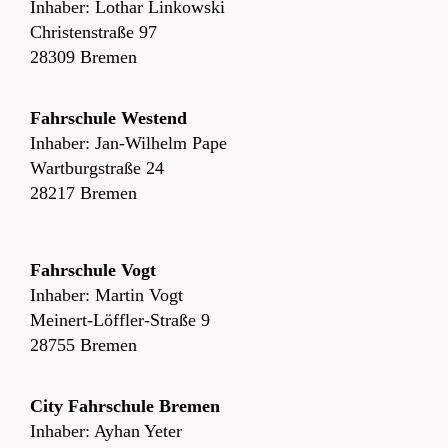
Inhaber: Lothar Linkowski
Christenstraße 97
28309 Bremen
Fahrschule Westend
Inhaber: Jan-Wilhelm Pape
Wartburgstraße 24
28217 Bremen
Fahrschule Vogt
Inhaber: Martin Vogt
Meinert-Löffler-Straße 9
28755 Bremen
City Fahrschule Bremen
Inhaber: Ayhan Yeter