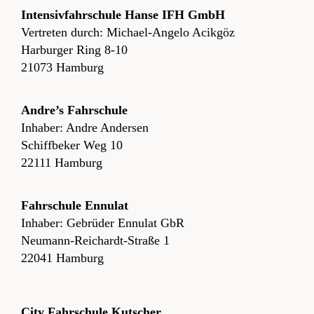
Intensivfahrschule Hanse IFH GmbH
Vertreten durch: Michael-Angelo Acikgöz
Harburger Ring 8-10
21073 Hamburg
Andre’s Fahrschule
Inhaber: Andre Andersen
Schiffbeker Weg 10
22111 Hamburg
Fahrschule Ennulat
Inhaber: Gebrüder Ennulat GbR
Neumann-Reichardt-Straße 1
22041 Hamburg
City Fahrschule Kutscher